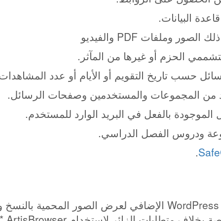
عدة البيانات.
 وملفات PDF والفيديو
شممي الحزم أو غيرها من المآثر.
ائل حسب تاريخ التقويم أو الأيام أو عدد المشاهدات.
ود من المجموعات والمستخدمين وصفحات الرسائل.
ل الموجودة بالفعل في البريد الوارد للمستخدم.
وعة ودروس الفصل الدراسي.
.
Safe